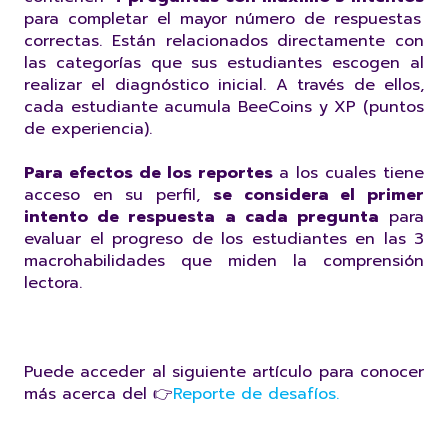
para completar el mayor número de respuestas
correctas. Están relacionados directamente con
las categorías que sus estudiantes escogen al
realizar el diagnóstico inicial. A través de ellos,
cada estudiante acumula BeeCoins y XP (puntos
de experiencia).
Para efectos de los reportes
a los cuales tiene
acceso en su perfil,
se considera el primer
intento de respuesta a cada pregunta
para
evaluar el progreso de los estudiantes en las 3
macrohabilidades que miden la comprensión
lectora.
Puede acceder al siguiente artículo para conocer
más acerca del 👉
Reporte de desafíos.