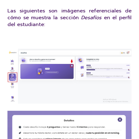
Las siguientes son imágenes referenciales de
cómo se muestra la sección
Desafíos
en el perfil
del estudiante: