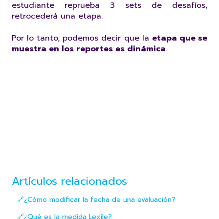
estudiante reprueba 3 sets de desafíos,
retrocederá una etapa.
Por lo tanto, podemos decir que la
etapa que se
muestra en los reportes es dinámica
.
Artículos relacionados
🔗¿Cómo modificar la fecha de una evaluación?
🔗¿Qué es la medida Lexile?