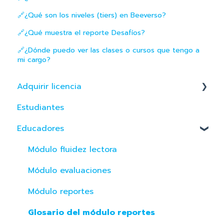
🔗¿Qué son los niveles (tiers) en Beeverso?
🔗¿Qué muestra el reporte Desafíos?
🔗¿Dónde puedo ver las clases o cursos que tengo a
mi cargo?
Adquirir licencia
Estudiantes
Perú
Educadores
Colombia
Módulo fluidez lectora
Módulo evaluaciones
Módulo reportes
Glosario del módulo reportes