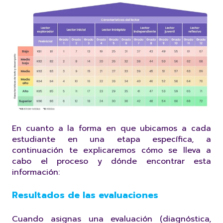
En cuanto a la forma en que ubicamos a cada
estudiante en una etapa específica, a
continuación te explicaremos cómo se lleva a
cabo el proceso y dónde encontrar esta
información:
Resultados de las evaluaciones
Cuando asignas una evaluación (diagnóstica,