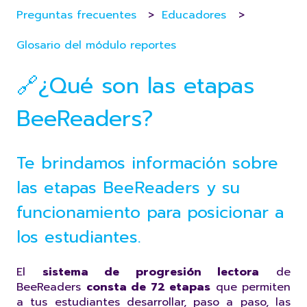
Preguntas frecuentes
Educadores
Glosario del módulo reportes
🔗¿Qué son las etapas
BeeReaders?
Te brindamos información sobre
las etapas BeeReaders y su
funcionamiento para posicionar a
los estudiantes.
El
sistema de progresión lectora
de
BeeReaders
consta de 72 etapas
que permiten
a tus estudiantes desarrollar, paso a paso, las