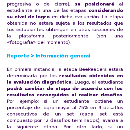
progresiva o de cierre),
se posicionará
al
estudiante en una de las etapas
considerando
su nivel de logro
en dicha evaluación. La etapa
obtenida no estará sujeta a los resultados que
tus estudiantes obtengan en otras secciones de
la plataforma posteriormente (son una
«fotografía» del momento).
Reporte > Información general
En primera instancia, la etapa BeeReaders estará
determinada por los
resultados obtenidos en
la evaluación diagnóstica
. Luego, el estudiante
podrá cambiar de etapa de acuerdo con los
resultados conseguidos al realizar desafíos
.
Por ejemplo: si un estudiante obtiene un
porcentaje de logro mayor al 75% en 9 desafíos
consecutivos de un set (cada set está
compuesto por 12 desafíos terminados), avanza a
la siguiente etapa. Por otro lado, si un