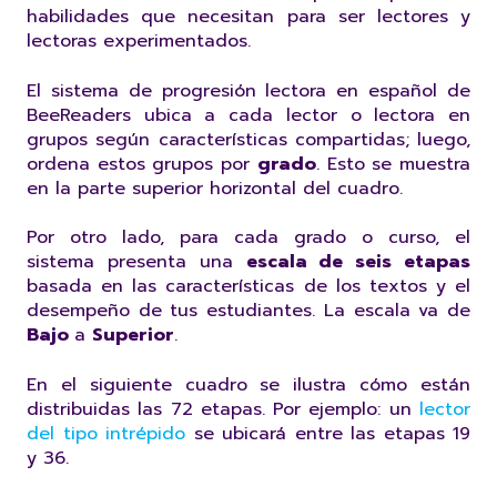
habilidades que necesitan para ser lectores y
lectoras experimentados.
El sistema de progresión lectora en español de
BeeReaders ubica a cada lector o lectora en
grupos según características compartidas; luego,
ordena estos grupos por
grado
. Esto se muestra
en la parte superior horizontal del cuadro.
Por otro lado, para cada grado o curso, el
sistema presenta una
escala de seis etapas
basada en las características de los textos y el
desempeño de tus estudiantes. La escala va de
Bajo
a
Superior
.
En el siguiente cuadro se ilustra cómo están
distribuidas las 72 etapas. Por ejemplo: un
lector
del tipo intrépido
se ubicará entre las etapas 19
y 36.