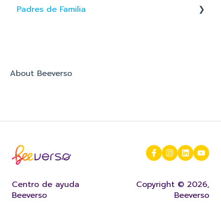
Padres de Familia
App de Familia
About Beeverso
Centro de ayuda
Copyright © 2026,
Beeverso
Beeverso