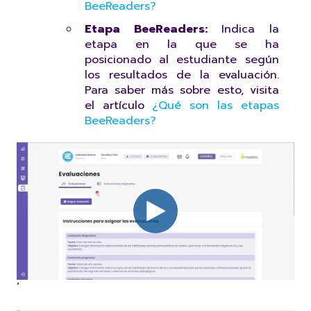
BeeReaders?
Etapa BeeReaders:
Indica la
etapa en la que se ha
posicionado al estudiante según
los resultados de la evaluación.
Para saber más sobre esto, visita
el artículo
¿Qué son las etapas
BeeReaders?
´