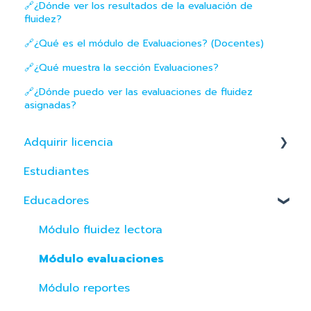
🔗¿Dónde ver los resultados de la evaluación de
fluidez?
🔗¿Qué es el módulo de Evaluaciones? (Docentes)
🔗¿Qué muestra la sección Evaluaciones?
🔗¿Dónde puedo ver las evaluaciones de fluidez
asignadas?
Adquirir licencia
Estudiantes
Perú
Educadores
Colombia
Módulo fluidez lectora
Módulo evaluaciones
Módulo reportes