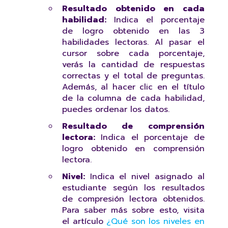
Resultado obtenido en cada
habilidad:
Indica el porcentaje
de logro obtenido en las 3
habilidades lectoras. Al pasar el
cursor sobre cada porcentaje,
verás la cantidad de respuestas
correctas y el total de preguntas.
Además, al hacer clic en el título
de la columna de cada habilidad,
puedes ordenar los datos.
Resultado de comprensión
lectora:
Indica el porcentaje de
logro obtenido en comprensión
lectora.
Nivel:
Indica el nivel asignado al
estudiante según los resultados
de compresión lectora obtenidos.
Para saber más sobre esto, visita
el artículo
¿Qué son los niveles en