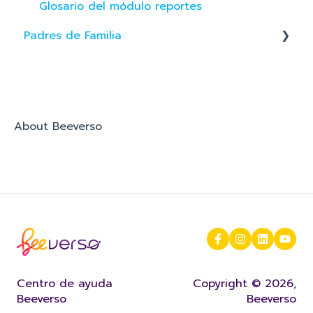
Glosario del módulo reportes
Padres de Familia
App de Familia
About Beeverso
Centro de ayuda
Copyright © 2026,
Beeverso
Beeverso