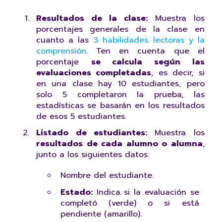
Resultados de la clase:
Muestra los
porcentajes generales de la clase en
cuanto a las
3 habilidades lectoras y la
comprensión
. Ten en cuenta que el
porcentaje
se calcula según las
evaluaciones completadas
, es decir, si
en una clase hay 10 estudiantes, pero
solo 5 completaron la prueba, las
estadísticas se basarán en los resultados
de esos 5 estudiantes.
Listado de estudiantes:
Muestra los
resultados de cada alumno o alumna
,
junto a los siguientes datos:
Nombre del estudiante.
Estado:
Indica si la evaluación se
completó (verde) o si está
pendiente (amarillo).