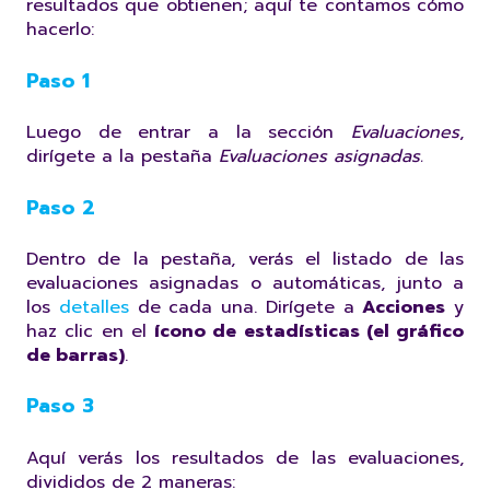
resultados que obtienen; aquí te contamos cómo
hacerlo:
Paso 1
Luego de entrar a la sección
Evaluaciones
,
dirígete a la pestaña
Evaluaciones asignadas.
Paso 2
Dentro de la pestaña, verás el listado de las
evaluaciones asignadas o automáticas, junto a
los
detalles
de cada una. Dirígete a
Acciones
y
haz clic en el
ícono de estadísticas (el gráfico
de barras)
.
Paso 3
Aquí verás los resultados de las evaluaciones,
divididos de 2 maneras: