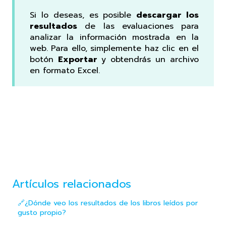
Si lo deseas, es posible
descargar los
resultados
de las evaluaciones para
analizar la información mostrada en la
web. Para ello, simplemente haz clic en el
botón
Exportar
y obtendrás un archivo
en formato Excel.
Artículos relacionados
🔗¿Dónde veo los resultados de los libros leídos por
gusto propio?